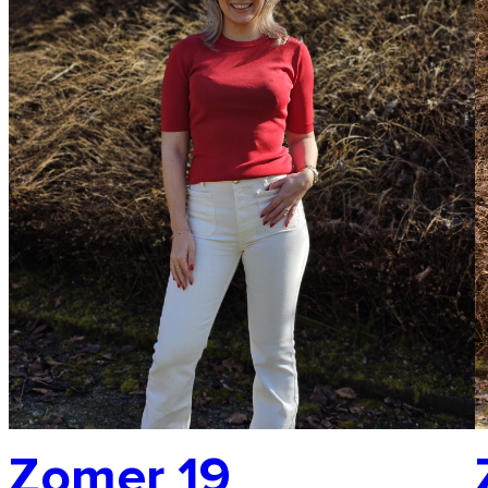
Zomer 19