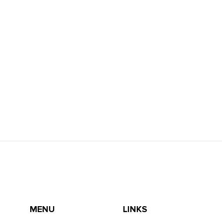
MENU
LINKS