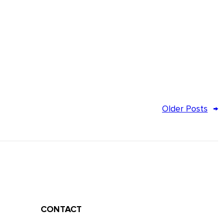
Older Posts
→
CONTACT