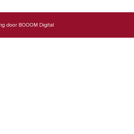
ng door BOOOM Digital