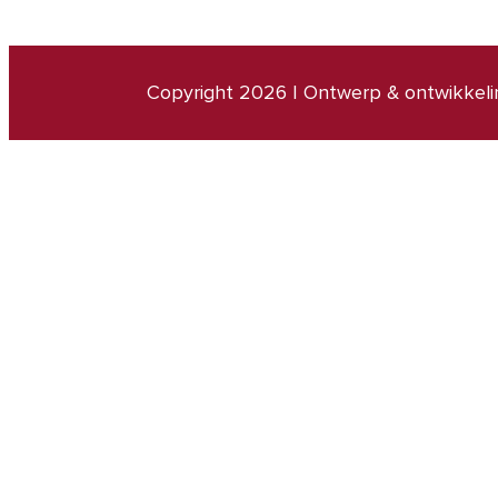
Copyright 2026
|
Ontwerp & ontwikkeli