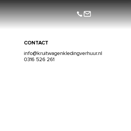
CONTACT
info@kruitwagenkledingverhuur.nl
0316 526 261