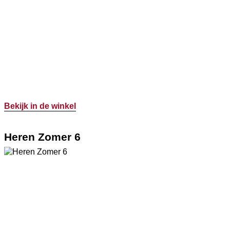
Bekijk in de winkel
Heren Zomer 6