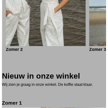
Zomer 2
Zomer 3
Nieuw in onze winkel
Wij zien je graag in onze winkel. De koffie staat klaar.
Zomer 1