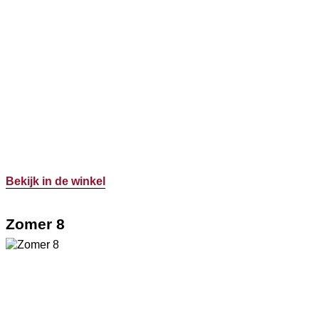
Bekijk in de winkel
Zomer 8