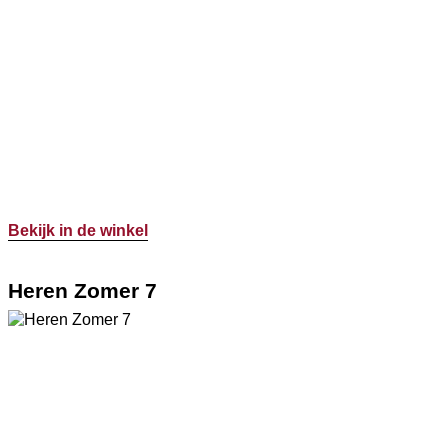
Bekijk in de winkel
Heren Zomer 7