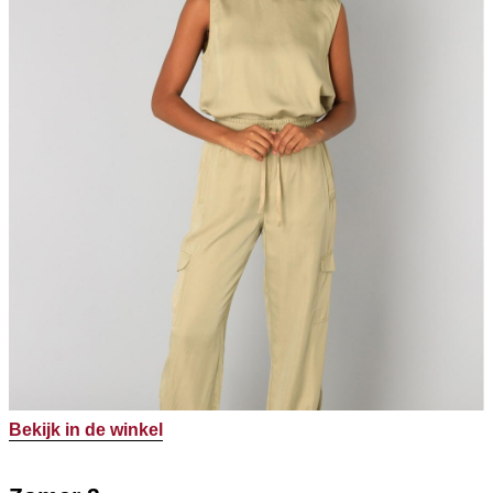
Bekijk in de winkel