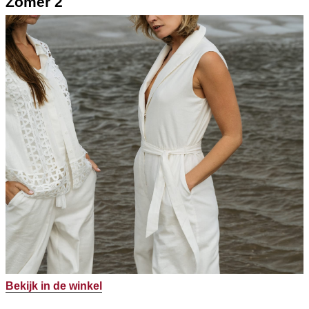
Zomer 2
Bekijk in de winkel