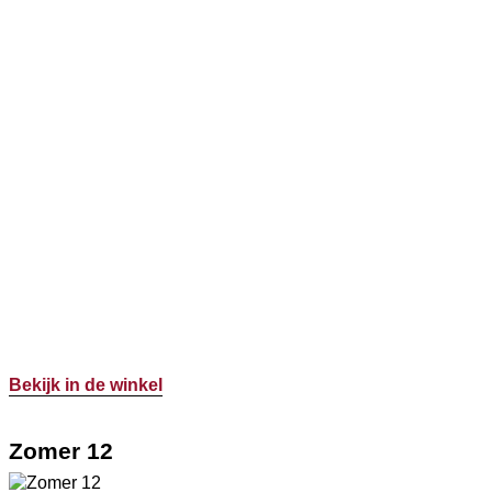
Bekijk in de winkel
Zomer 12