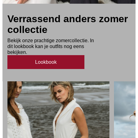
Verrassend anders zomer
collectie
Bekijk onze prachtige zomercollectie. In
dit lookbook kan je outfits nog eens
bekijken.
Lookbook