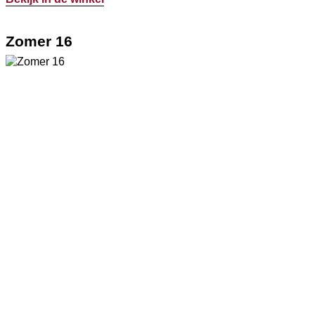
Zomer 16