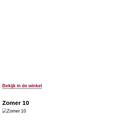
Bekijk in de winkel
Zomer 10