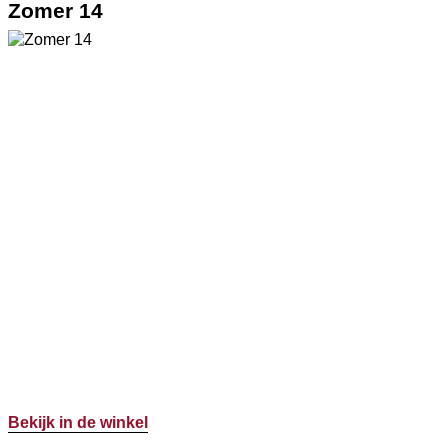
Zomer 14
Bekijk in de winkel