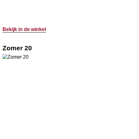
Bekijk in de winkel
Zomer 20