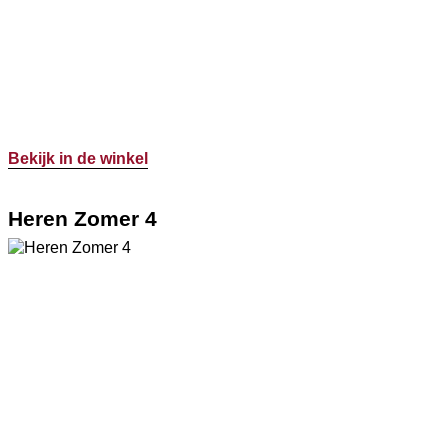
Bekijk in de winkel
Heren Zomer 4