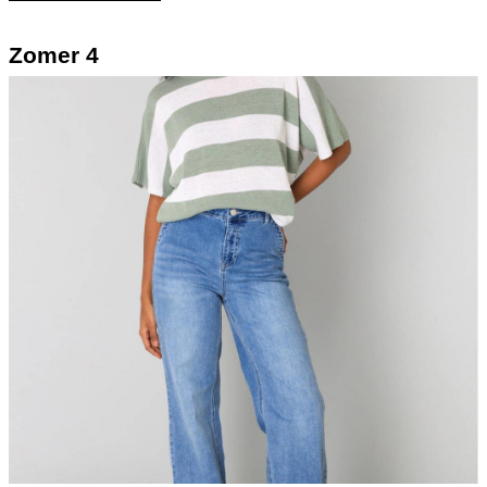
Zomer 4