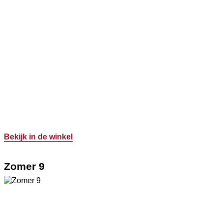
Bekijk in de winkel
Zomer 9