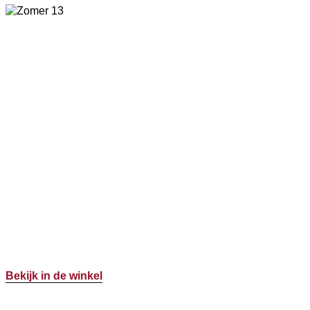
Bekijk in de winkel