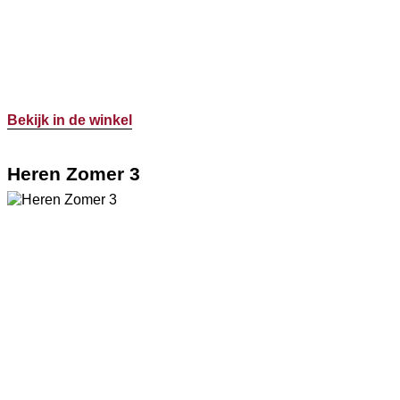
Bekijk in de winkel
Heren Zomer 3