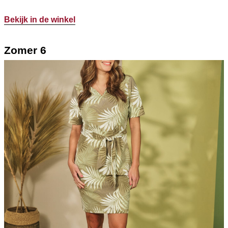
Bekijk in de winkel
Zomer 6