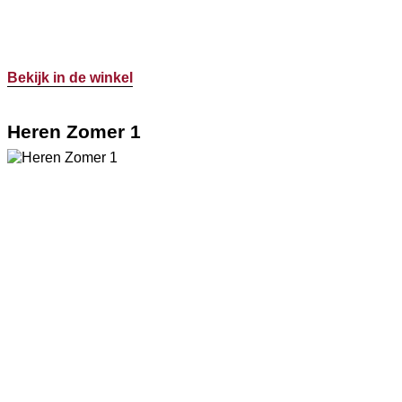
Bekijk in de winkel
Heren Zomer 1