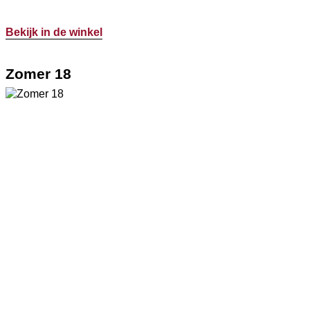
Bekijk in de winkel
Zomer 18