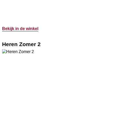
Bekijk in de winkel
Heren Zomer 2