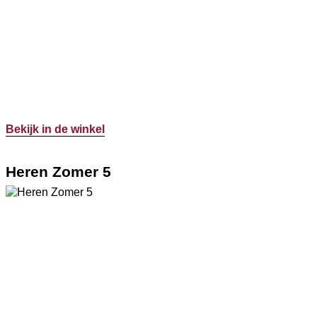
Bekijk in de winkel
Heren Zomer 5