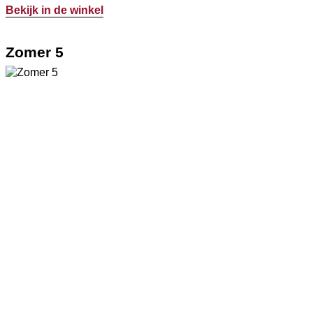
Bekijk in de winkel
Zomer 5