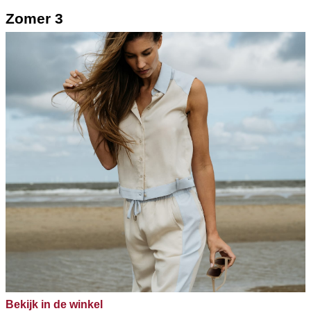
Zomer 3
Bekijk in de winkel