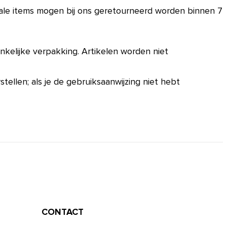
 sale items mogen bij ons geretourneerd worden binnen 7
onkelijke verpakking. Artikelen worden niet
ellen; als je de gebruiksaanwijzing niet hebt
CONTACT